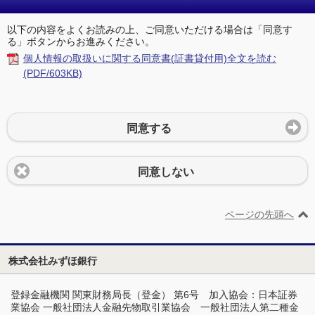
以下の内容をよくお読みの上、ご同意いただける場合は「同意す
る」ボタンからお進みください。
個人情報の取扱いに関する同意書(証書貸付用)全文を読む
(PDF/603KB)
同意する
同意しない
ページの先頭へ
株式会社みずほ銀行
登録金融機関 関東財務局長（登金） 第6号 加入協会：日本証券
業協会 一般社団法人金融先物取引業協会 一般社団法人第二種金